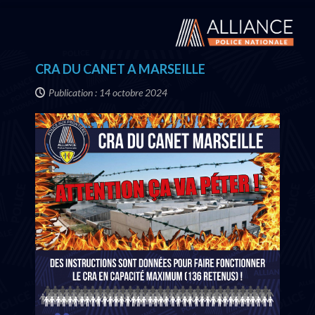
CRA DU CANET A MARSEILLE
Publication : 14 octobre 2024