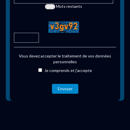
Mots restants
299
Vous devez accepter le traitement de vos données
personnelles
Je comprends et j'accepte
Envoyer