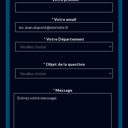
* Votre email
* Votre Département
* Objet de la question
* Message