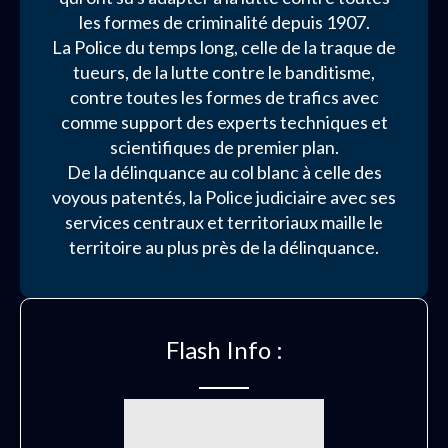
les formes de criminalité depuis 1907.
La Police du temps long, celle de la traque de
tueurs, de la lutte contre le banditisme,
contre toutes les formes de trafics avec
comme support des experts techniques et
scientifiques de premier plan.
De la délinquance au col blanc à celle des
voyous patentés, la Police judiciaire avec ses
services centraux et territoriaux maille le
territoire au plus près de la délinquance.
Flash Info :