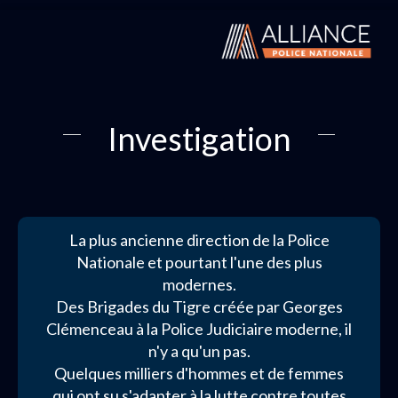
Investigation
La plus ancienne direction de la Police
Nationale et pourtant l'une des plus
modernes.
Des Brigades du Tigre créée par Georges
Clémenceau à la Police Judiciaire moderne, il
n'y a qu'un pas.
Quelques milliers d'hommes et de femmes
qui ont su s'adapter à la lutte contre toutes