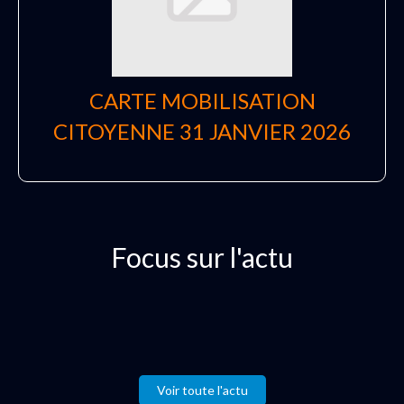
CARTE MOBILISATION
CITOYENNE 31 JANVIER 2026
Focus sur l'actu
Voir toute l'actu