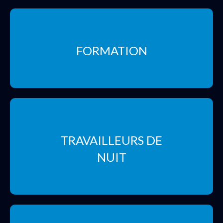
FORMATION
TRAVAILLEURS DE
NUIT