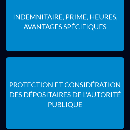
INDEMNITAIRE, PRIME, HEURES,
AVANTAGES SPÉCIFIQUES
PROTECTION ET CONSIDÉRATION
DES DÉPOSITAIRES DE L’AUTORITÉ
PUBLIQUE