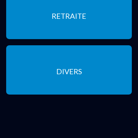
RETRAITE
DIVERS