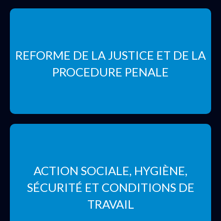
REFORME DE LA JUSTICE ET DE LA
PROCEDURE PENALE
ACTION SOCIALE, HYGIÈNE,
SÉCURITÉ ET CONDITIONS DE
TRAVAIL