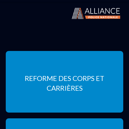
REFORME DES CORPS ET
CARRIÈRES