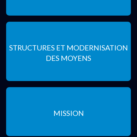
STRUCTURES ET MODERNISATION
DES MOYENS
MISSION