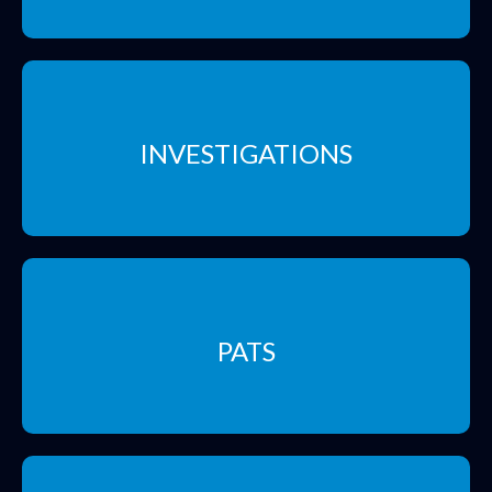
INVESTIGATIONS
PATS