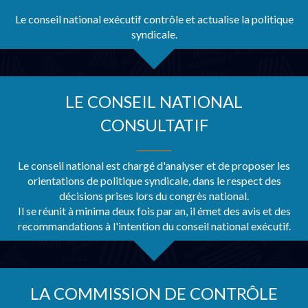
Le conseil national exécutif contrôle et actualise la politique
syndicale.
LE CONSEIL NATIONAL
CONSULTATIF
Le conseil national est chargé d'analyser et de proposer les
orientations de politique syndicale, dans le respect des
décisions prises lors du congrès national.
Il se réunit à minima deux fois par an, il émet des avis et des
recommandations à l'intention du conseil national exécutif.
LA COMMISSION DE CONTRÔLE