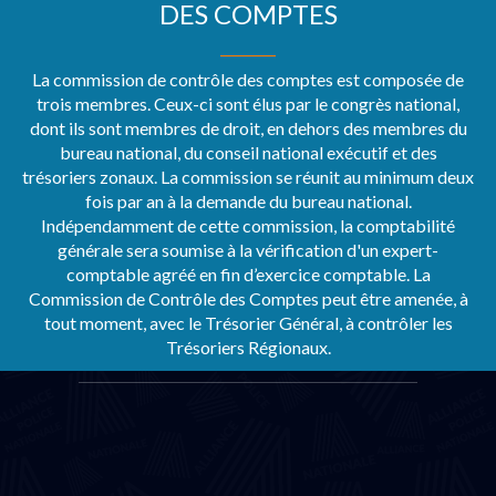
DES COMPTES
La commission de contrôle des comptes est composée de
trois membres. Ceux-ci sont élus par le congrès national,
dont ils sont membres de droit, en dehors des membres du
bureau national, du conseil national exécutif et des
trésoriers zonaux. La commission se réunit au minimum deux
fois par an à la demande du bureau national.
Indépendamment de cette commission, la comptabilité
générale sera soumise à la vérification d'un expert-
comptable agréé en fin d’exercice comptable. La
Commission de Contrôle des Comptes peut être amenée, à
tout moment, avec le Trésorier Général, à contrôler les
Trésoriers Régionaux.