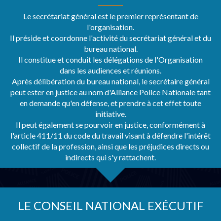
Le secrétariat général est le premier représentant de
l'organisation.
Il préside et coordonne l'activité du secrétariat général et du
bureau national.
Il constitue et conduit les délégations de l'Organisation
dans les audiences et réunions.
Après délibération du bureau national, le secrétaire général
peut ester en justice au nom d'Alliance Police Nationale tant
en demande qu'en défense, et prendre à cet effet toute
initiative.
Il peut également se pourvoir en justice, conformément à
l'article 411/11 du code du travail visant à défendre l'intérêt
collectif de la profession, ainsi que les préjudices directs ou
indirects qui s'y rattachent.
LE CONSEIL NATIONAL EXÉCUTIF