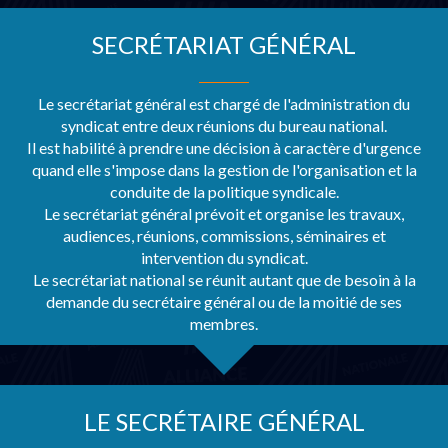
SECRÉTARIAT GÉNÉRAL
Le secrétariat général est chargé de l'administration du
syndicat entre deux réunions du bureau national.
Il est habilité à prendre une décision à caractère d'urgence
quand elle s'impose dans la gestion de l'organisation et la
conduite de la politique syndicale.
Le secrétariat général prévoit et organise les travaux,
audiences, réunions, commissions, séminaires et
intervention du syndicat.
Le secrétariat national se réunit autant que de besoin à la
demande du secrétaire général ou de la moitié de ses
membres.
LE SECRÉTAIRE GÉNÉRAL