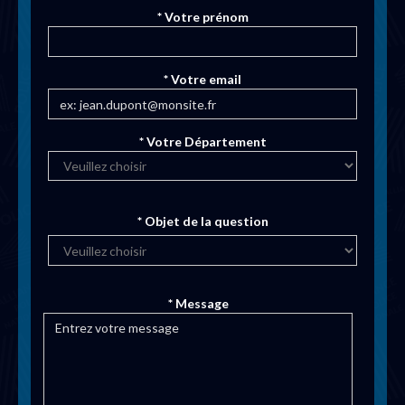
* Votre prénom
* Votre email
* Votre Département
* Objet de la question
* Message