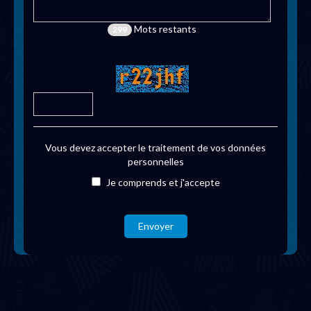
Mots restants
299
Vous devez accepter le traitement de vos données
personnelles
Je comprends et j'accepte
Envoyer