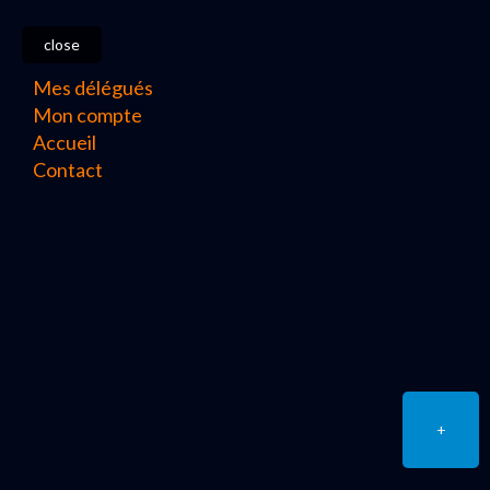
close
Mes délégués
Mon compte
Accueil
Contact
+