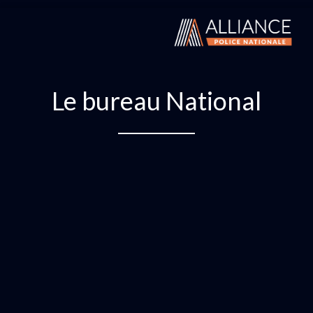
Le bureau National