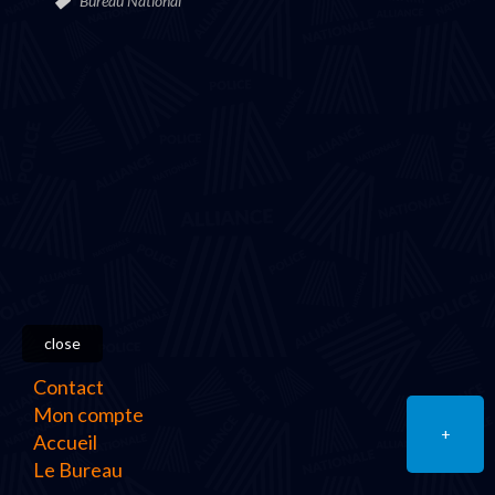
Bureau National
close
Contact
Mon compte
+
Accueil
Le Bureau