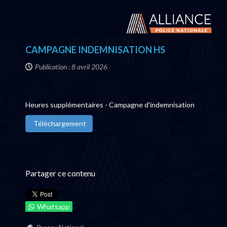
CAMPAGNE INDEMNISATION HS
Publication : 8 avril 2026
Heures supplémentaires - Campagne d'indemnisation
Téléchargement
Partager ce contenu
Whatsapp