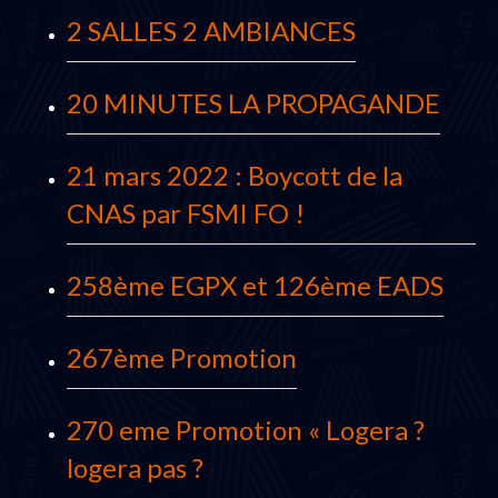
2 SALLES 2 AMBIANCES
20 MINUTES LA PROPAGANDE
21 mars 2022 : Boycott de la
CNAS par FSMI FO !
258ème EGPX et 126ème EADS
267ème Promotion
270 eme Promotion « Logera ?
logera pas ?