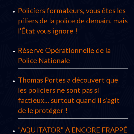
Policiers formateurs, vous êtes les
piliers de la police de demain, mais
l’État vous ignore !
Réserve Opérationnelle de la
Police Nationale
Thomas Portes a découvert que
les policiers ne sont pas si
factieux… surtout quand il s’agit
de le protéger !
"AQUITATOR" A ENCORE FRAPPÉ