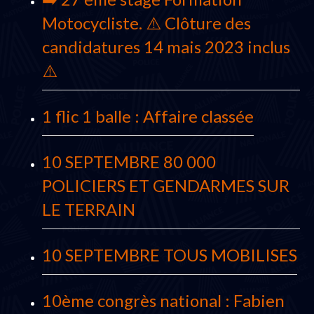
Motocycliste. ⚠️ Clôture des
candidatures 14 mais 2023 inclus
⚠️
1 flic 1 balle : Affaire classée
10 SEPTEMBRE 80 000
POLICIERS ET GENDARMES SUR
LE TERRAIN
10 SEPTEMBRE TOUS MOBILISES
10ème congrès national : Fabien