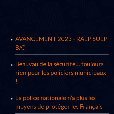
AVANCEMENT 2023 - RAEP SUEP
B/C
Beauvau de la sécurité… toujours
rien pour les policiers municipaux
!
La police nationale n’a plus les
moyens de protéger les Français