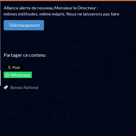
Alliance alerte de nouveau Monsieur le Directeur :
mêmes méthodes, même mépris. Nous ne laisserons pas faire
Téléchargement
Partager ce contenu
Whatsapp
Bureau National