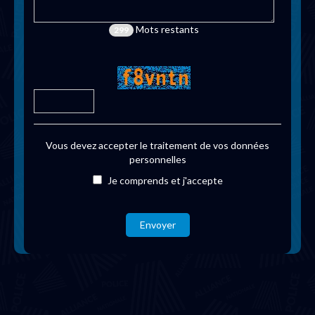
Mots restants
299
Vous devez accepter le traitement de vos données
personnelles
Je comprends et j'accepte
Envoyer