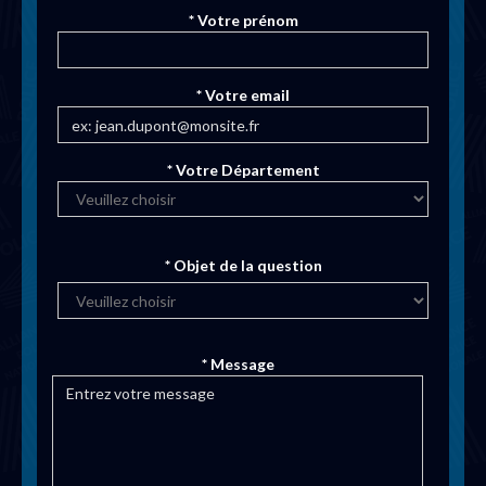
* Votre prénom
* Votre email
* Votre Département
* Objet de la question
* Message