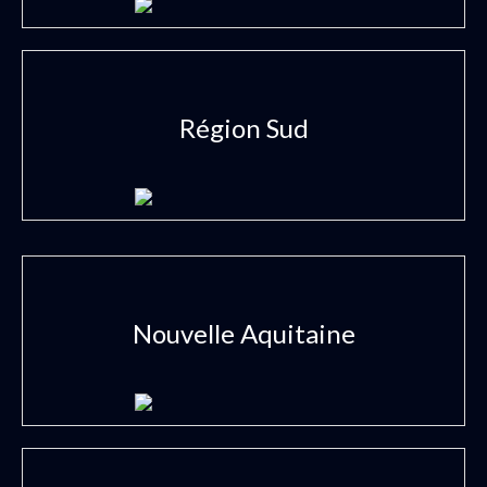
Région Sud
Nouvelle Aquitaine