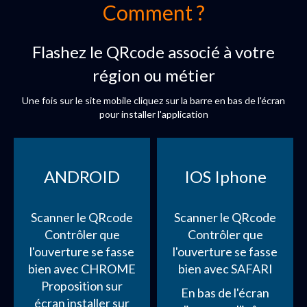
Comment ?
Flashez le QRcode associé à votre
région ou métier
Une fois sur le site mobile cliquez sur la barre en bas de l'écran
pour installer l'application
ANDROID
IOS Iphone
Scanner le QRcode
Scanner le QRcode
Contrôler que
Contrôler que
l'ouverture se fasse
l'ouverture se fasse
bien avec CHROME
bien avec SAFARI
Proposition sur
En bas de l'écran
écran installer sur