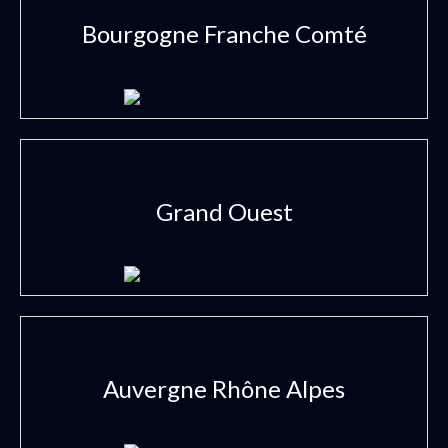
Bourgogne Franche Comté
Grand Ouest
Auvergne Rhône Alpes