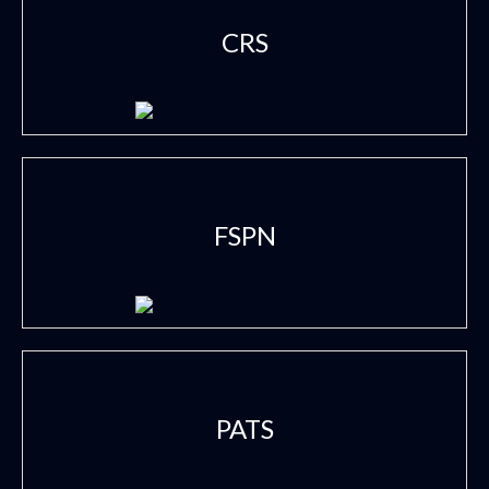
CRS
FSPN
PATS