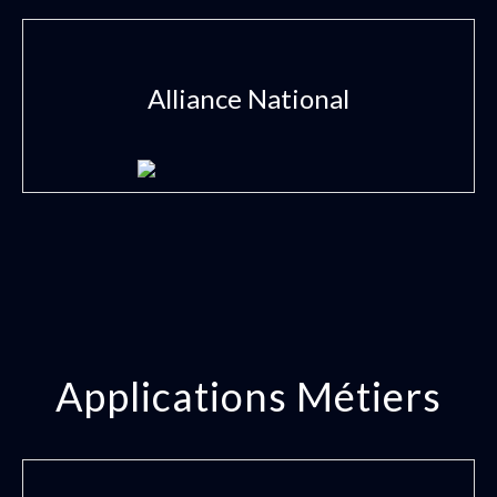
Alliance National
Applications Métiers