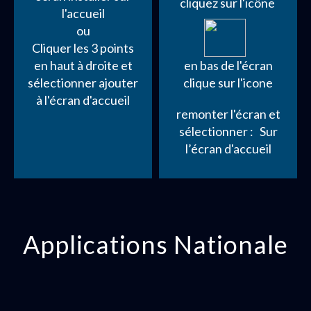
cliquez sur l'icône
l'accueil
ou
Cliquer les 3 points
en haut à droite et
en bas de l'écran
sélectionner ajouter
clique sur l'icone
à l'écran d'accueil
remonter l'écran et
sélectionner : Sur
l’écran d'accueil
Applications Nationale