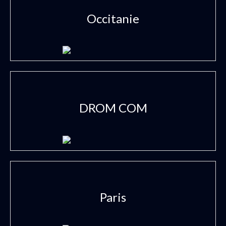
Occitanie
DROM COM
Paris