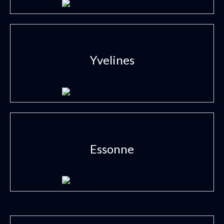
Yvelines
Essonne