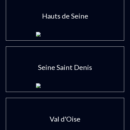
Hauts de Seine
Seine Saint Denis
Val d'Oise