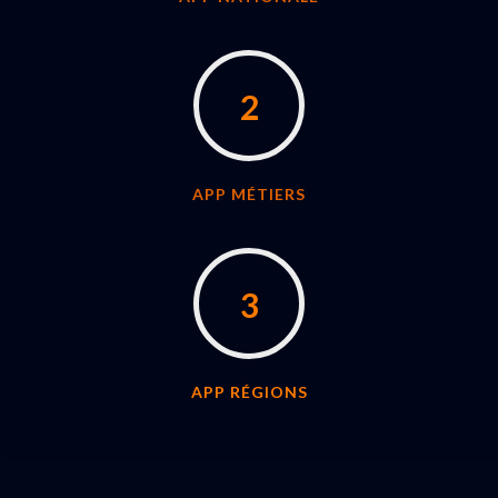
2
APP MÉTIERS
3
APP RÉGIONS