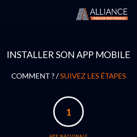
INSTALLER SON APP MOBILE
COMMENT ? /
SUIVEZ LES ÉTAPES
1
APP NATIONALE