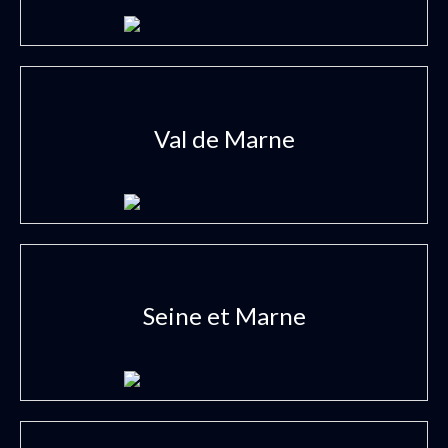
Val de Marne
Seine et Marne