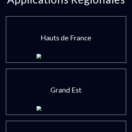
Hauts de France
Grand Est