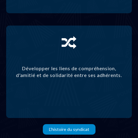
Développer les liens de compréhension,
d'amitié et de solidarité entre ses adhérents.
L'histoire du syndicat