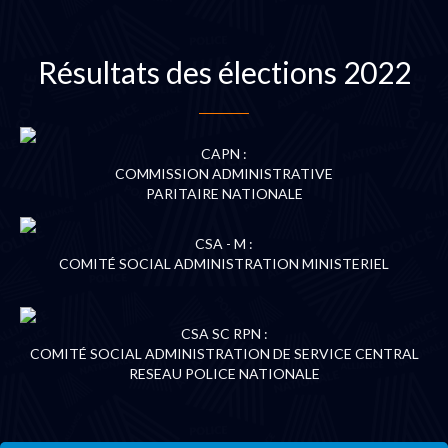
Résultats des élections 2022
CAPN :
COMMISSION ADMINISTRATIVE
PARITAIRE NATIONALE
CSA - M :
COMITÉ SOCIAL ADMINISTRATION MINISTERIEL
CSA SC RPN :
COMITÉ SOCIAL ADMINISTRATION DE SERVICE CENTRAL
RESEAU POLICE NATIONALE