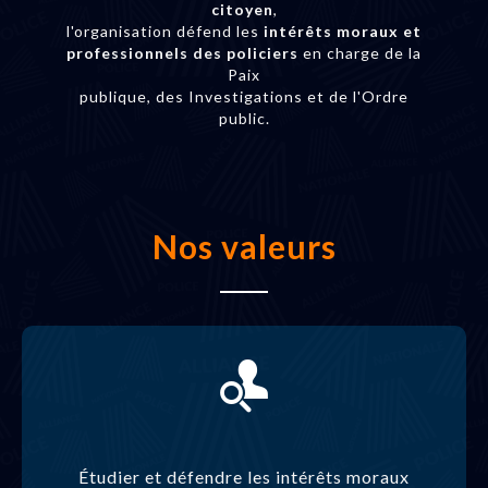
citoyen
,
l'organisation défend les
intérêts moraux et
professionnels des policiers
en charge de la
Paix
publique, des Investigations et de l'Ordre
public.
Nos valeurs
Étudier et défendre les intérêts moraux