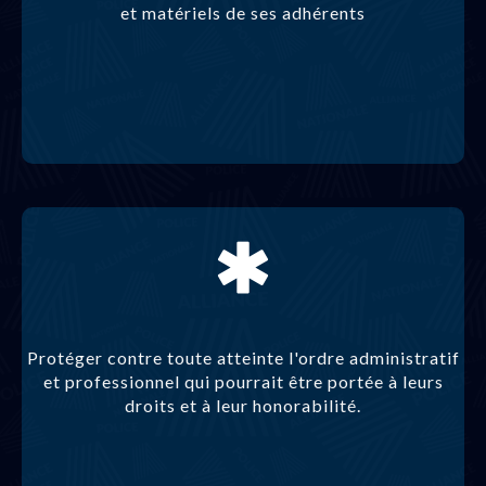
et matériels de ses adhérents
Protéger contre toute atteinte l'ordre administratif
et professionnel qui pourrait être portée à leurs
droits et à leur honorabilité.