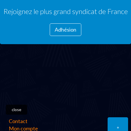
Rejoignez le plus grand syndicat de France
Adhésion
close
Contact
+
Mon compte