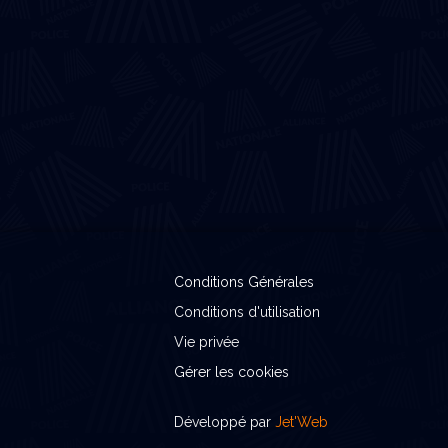
Conditions Générales
Conditions d'utilisation
Vie privée
Gérer les cookies
Développé par
Jet'Web