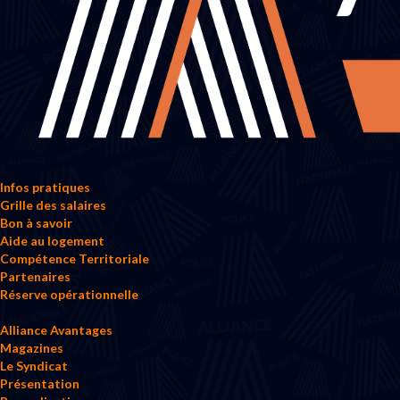
Infos pratiques
Grille des salaires
Bon à savoir
Aide au logement
Compétence Territoriale
Partenaires
Réserve opérationnelle
Alliance Avantages
Magazines
Le Syndicat
Présentation