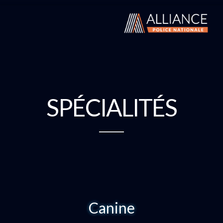
SPÉCIALITÉS
Canine