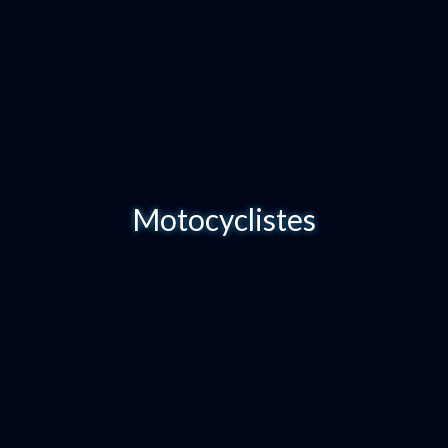
Motocyclistes