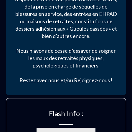
de la prise en charge de séquelles de
blessures en service, des entrées en EHPAD
ou maisons de retraites, constitutions de
dossiers adhésion aux « Gueules cassées » et
bien d’autres encore.
Nous n’avons de cesse d’essayer de soigner
les maux des retraités physiques,
psychologiques et financiers.
Restez avec nous et/ou Rejoignez-nous !
Flash Info :