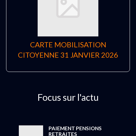
CARTE MOBILISATION
CITOYENNE 31 JANVIER 2026
Focus sur l'actu
PAIEMENT PENSIONS
RETRAITES