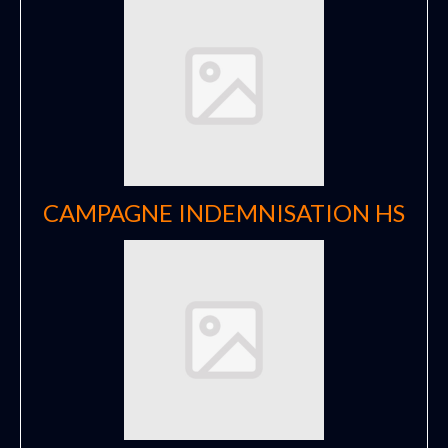
CAMPAGNE INDEMNISATION HS