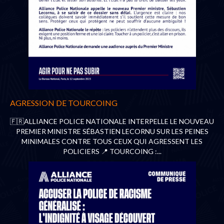
AGRESSION DE TOURCOING
🇫🇷ALLIANCE POLICE NATIONALE INTERPELLE LE NOUVEAU
PREMIER MINISTRE SÉBASTIEN LECORNU SUR LES PEINES
MINIMALES CONTRE TOUS CEUX QUI AGRESSENT LES
POLICIERS 📍 TOURCOING :...