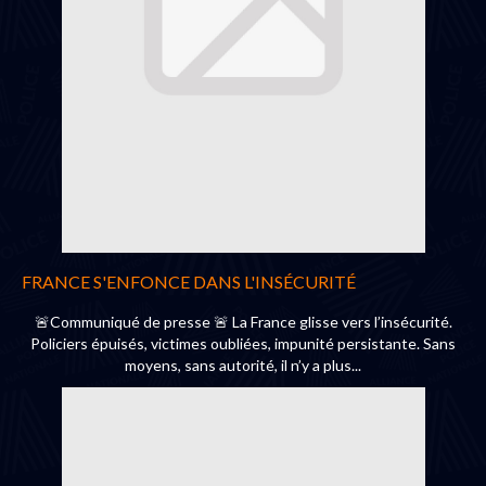
FRANCE S'ENFONCE DANS L'INSÉCURITÉ
🚨Communiqué de presse 🚨 La France glisse vers l’insécurité.
Policiers épuisés, victimes oubliées, impunité persistante. Sans
moyens, sans autorité, il n’y a plus...