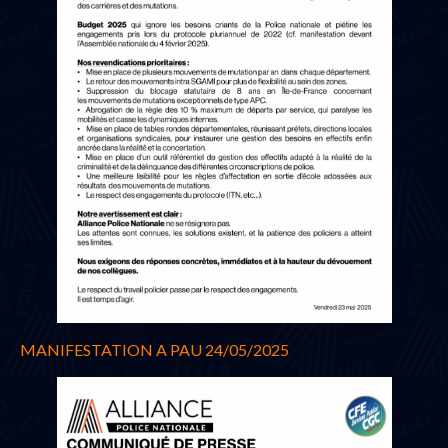
MANIFESTATION A PAU 24/05/2025