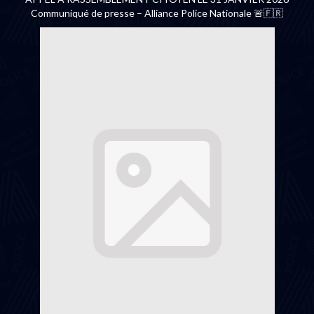
Communiqué de presse – Alliance Police Nationale 🚨🇫🇷