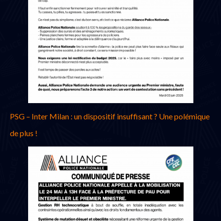
PSG – Inter Milan : un dispositif insuffisant ? Une polémique
de plus !