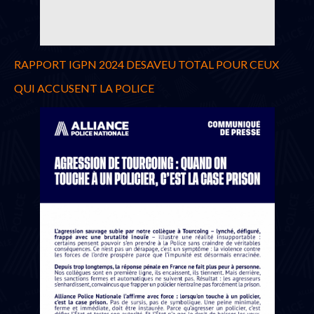
RAPPORT IGPN 2024 DESAVEU TOTAL POUR CEUX
QUI ACCUSENT LA POLICE