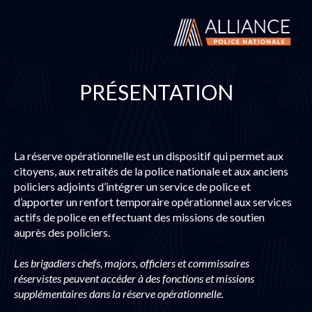
PRÉSENTATION
La réserve opérationnelle est un dispositif qui permet aux
citoyens, aux retraités de la police nationale et aux anciens
policiers adjoints d’intégrer un service de police et
d’apporter un renfort temporaire opérationnel aux services
actifs de police en effectuant des missions de soutien
auprès des policiers.
Les brigadiers chefs, majors, officiers et commissaires
réservistes peuvent accéder à des fonctions et missions
supplémentaires dans la réserve opérationnelle.