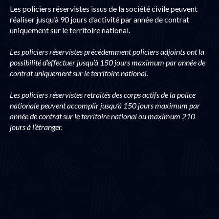
Les policiers réservistes issus de la société civile peuvent
réaliser jusqu’à 90 jours d’activité par année de contrat
uniquement sur le territoire national.
Les policiers réservistes précédemment policiers adjoints ont la
possibilité d’effectuer jusqu’à 150 jours maximum par année de
contrat uniquement sur le territoire national.
Les policiers réservistes retraités des corps actifs de la police
nationale peuvent accomplir jusqu’à 150 jours maximum par
année de contrat sur le territoire national ou maximum 210
jours à l’étranger.