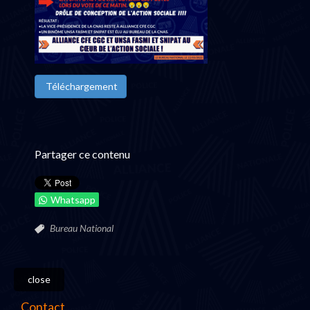
Téléchargement
Partager ce contenu
Whatsapp
Bureau National
close
Contact