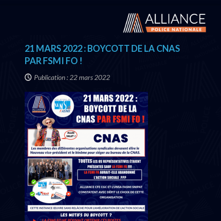
21 MARS 2022 : BOYCOTT DE LA CNAS
PAR FSMI FO !
Publication : 22 mars 2022