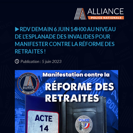
▶️ RDV DEMAIN 6 JUIN 14H00 AU NIVEAU
DE L'ESPLANADE DES INVALIDES POUR
MANIFESTER CONTRE LA RÉFORME DES
RETRAITES !
Publication : 5 juin 2023