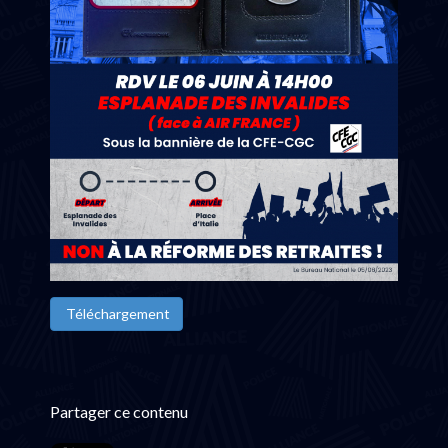
Téléchargement
Partager ce contenu