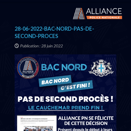
28-06-2022-BAC-NORD-PAS-DE-
SECOND-PROCES
Publication : 28 juin 2022