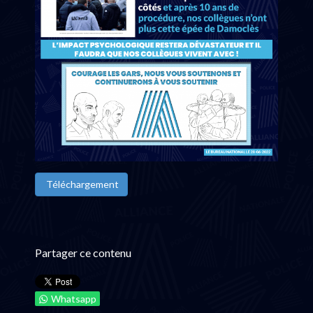
Téléchargement
Partager ce contenu
Whatsapp