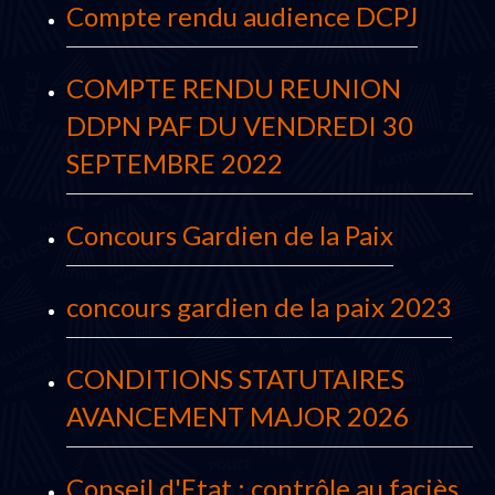
Compte rendu audience DCPJ
COMPTE RENDU REUNION
DDPN PAF DU VENDREDI 30
SEPTEMBRE 2022
Concours Gardien de la Paix
concours gardien de la paix 2023
CONDITIONS STATUTAIRES
AVANCEMENT MAJOR 2026
Conseil d'Etat : contrôle au faciès