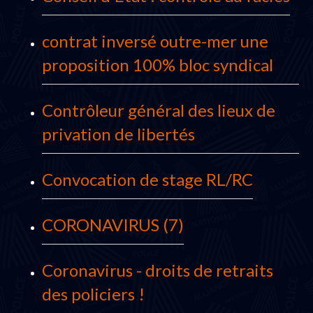
contrat inversé outre-mer une
proposition 100% bloc syndical
Contrôleur général des lieux de
privation de libertés
Convocation de stage RL/RC
CORONAVIRUS (7)
Coronavirus - droits de retraits
des policiers !