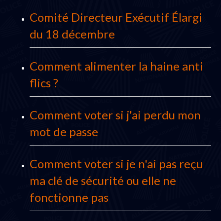
Comité Directeur Exécutif Élargi
du 18 décembre
Comment alimenter la haine anti
flics ?
Comment voter si j'ai perdu mon
mot de passe
Comment voter si je n'ai pas reçu
ma clé de sécurité ou elle ne
fonctionne pas