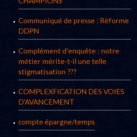
CHAMPIONS
Communiqué de presse : Réforme
DDPN
Complément d'enquête : notre
métier mérite-t-il une telle
stigmatisation ???
COMPLEXFICATION DES VOIES
D'AVANCEMENT
compte épargne/temps