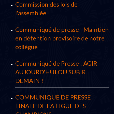
Commission des lois de
l'assemblée
Communiqué de presse - Maintien
en détention provisoire de notre
collègue
Communiqué de Presse : AGIR
AUJOURD'HUI OU SUBIR
DEMAIN !
COMMUNIQUE DE PRESSE :
FINALE DE LA LIGUE DES