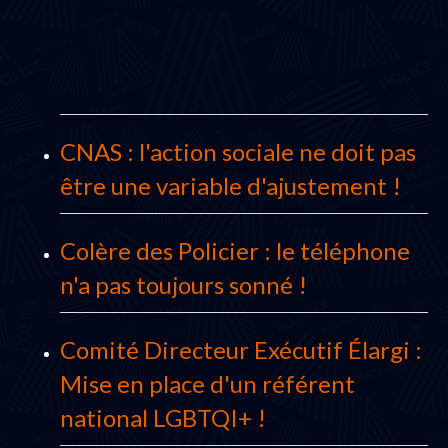
CNAS : l'action sociale ne doit pas
être une variable d'ajustement !
Colère des Policier : le téléphone
n'a pas toujours sonné !
Comité Directeur Exécutif Élargi :
Mise en place d'un référent
national LGBTQI+ !