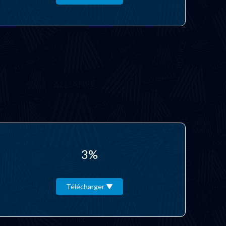
3%
Télécharger