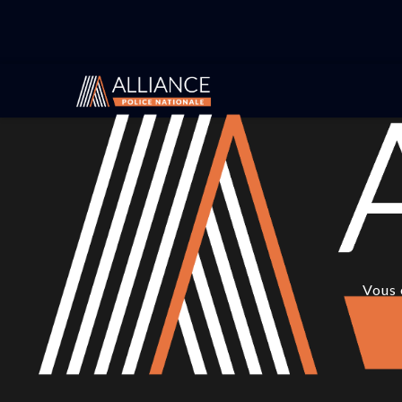
Vous 
Vous 