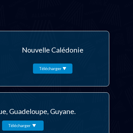
Nouvelle Calédonie
Télécharger
ue, Guadeloupe, Guyane.
Télécharger