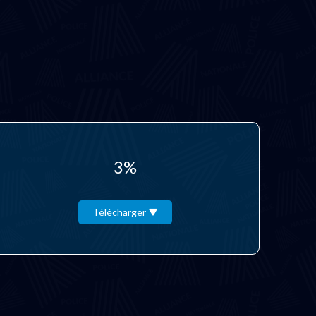
3%
Télécharger