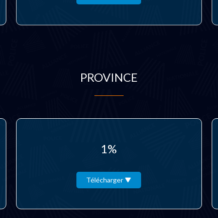
PROVINCE
1%
Télécharger