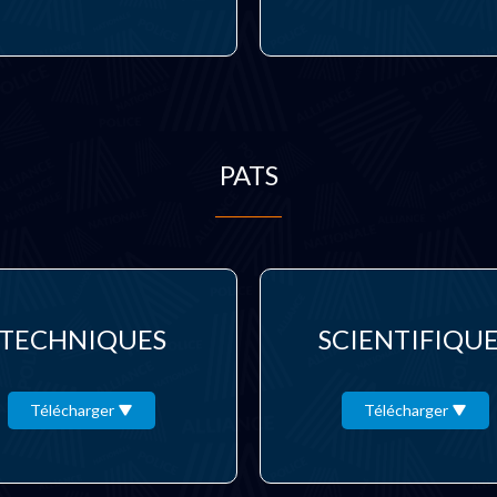
PATS
TECHNIQUES
SCIENTIFIQU
Télécharger
Télécharger