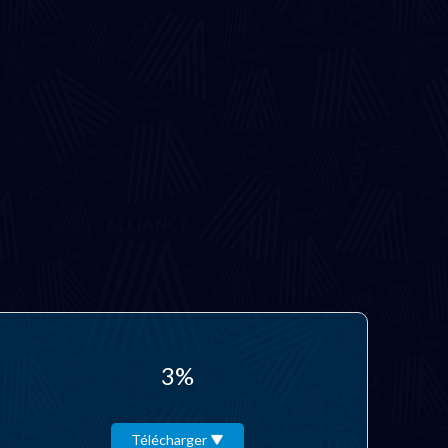
3%
Télécharger