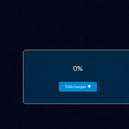
0%
Télécharger