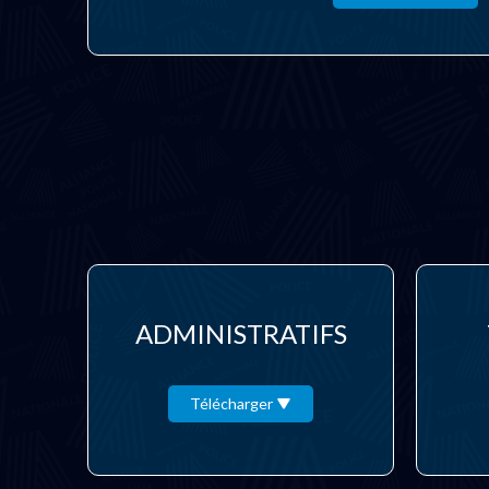
ADMINISTRATIFS
Télécharger