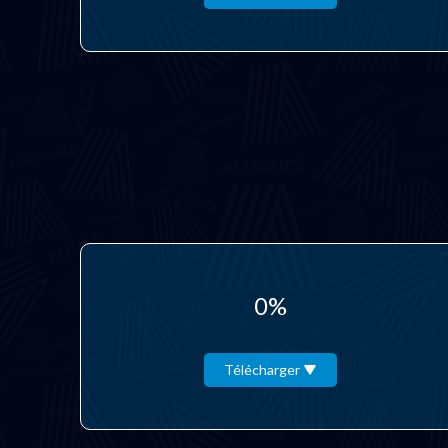
0%
Télécharger