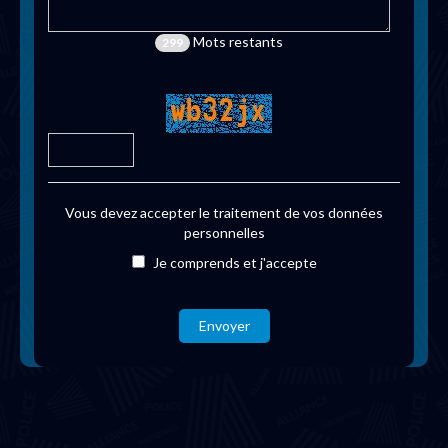
Mots restants
299
Vous devez accepter le traitement de vos données
personnelles
Je comprends et j'accepte
Envoyer