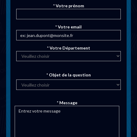
* Votre prénom
* Votre email
* Votre Département
* Objet de la question
* Message