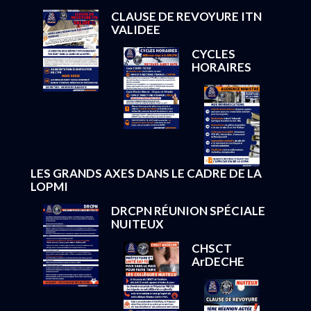
CLAUSE DE REVOYURE ITN
VALIDEE
CYCLES
HORAIRES
LES GRANDS AXES DANS LE CADRE DE LA
LOPMI
DRCPN RÉUNION SPÉCIALE
NUITEUX
CHSCT
ArDECHE