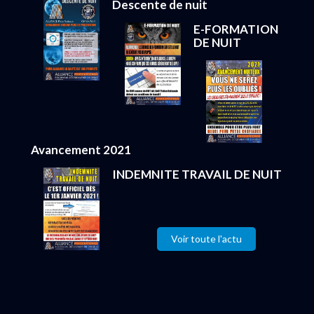
Descente de nuit
E-FORMATION
DE NUIT
Avancement 2021
INDEMNITE TRAVAIL DE NUIT
Voir toute l'actu