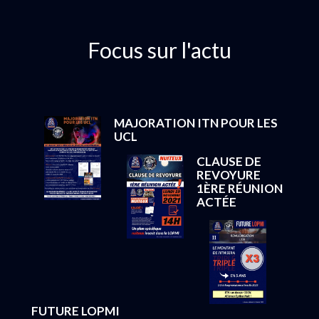
Focus sur l'actu
MAJORATION ITN POUR LES
UCL
CLAUSE DE
REVOYURE
1ÈRE RÉUNION
ACTÉE
FUTURE LOPMI