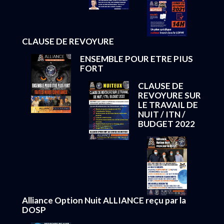
CLAUSE DE REVOYURE
ENSEMBLE POUR ETRE PIUS
FORT
CLAUSE DE
REVOYURE SUR
LE TRAVAIL DE
NUIT / ITN /
BUDGET 2022
Alliance Option Nuit ALLIANCE reçu par la
DOSP