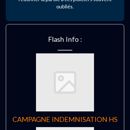
oubliés.
Flash Info :
CAMPAGNE INDEMNISATION HS