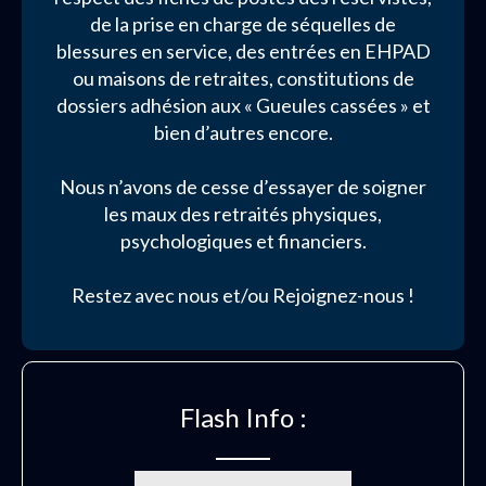
de la prise en charge de séquelles de
blessures en service, des entrées en EHPAD
ou maisons de retraites, constitutions de
dossiers adhésion aux « Gueules cassées » et
bien d’autres encore.
Nous n’avons de cesse d’essayer de soigner
les maux des retraités physiques,
psychologiques et financiers.
Restez avec nous et/ou Rejoignez-nous !
Flash Info :