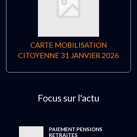
CARTE MOBILISATION
CITOYENNE 31 JANVIER 2026
Focus sur l'actu
PAIEMENT PENSIONS
RETRAITES