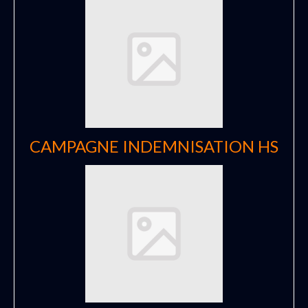
CAMPAGNE INDEMNISATION HS