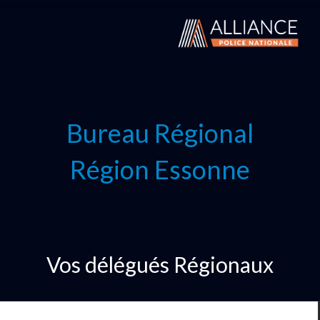
Bureau Régional
Région Essonne
Vos délégués Régionaux