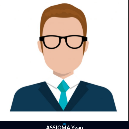
ASSIOMA Yvan