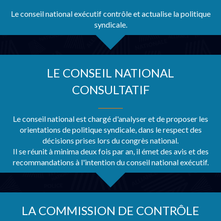
Le conseil national exécutif contrôle et actualise la politique
syndicale.
LE CONSEIL NATIONAL
CONSULTATIF
Le conseil national est chargé d'analyser et de proposer les
orientations de politique syndicale, dans le respect des
décisions prises lors du congrès national.
Il se réunit à minima deux fois par an, il émet des avis et des
recommandations à l'intention du conseil national exécutif.
LA COMMISSION DE CONTRÔLE