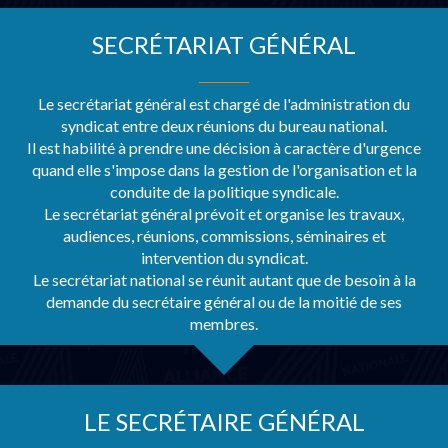
SECRÉTARIAT GÉNÉRAL
Le secrétariat général est chargé de l'administration du
syndicat entre deux réunions du bureau national.
Il est habilité à prendre une décision à caractère d'urgence
quand elle s'impose dans la gestion de l'organisation et la
conduite de la politique syndicale.
Le secrétariat général prévoit et organise les travaux,
audiences, réunions, commissions, séminaires et
intervention du syndicat.
Le secrétariat national se réunit autant que de besoin à la
demande du secrétaire général ou de la moitié de ses
membres.
LE SECRÉTAIRE GÉNÉRAL