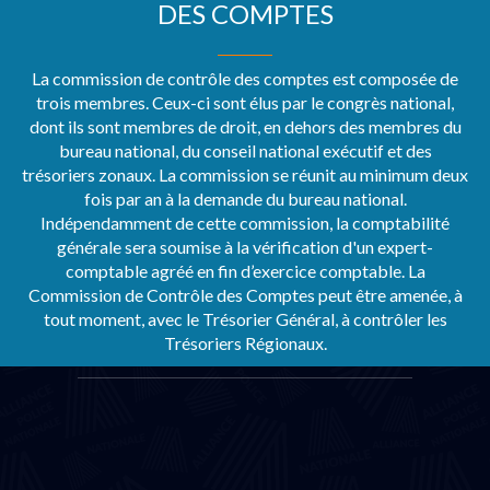
DES COMPTES
La commission de contrôle des comptes est composée de
trois membres. Ceux-ci sont élus par le congrès national,
dont ils sont membres de droit, en dehors des membres du
bureau national, du conseil national exécutif et des
trésoriers zonaux. La commission se réunit au minimum deux
fois par an à la demande du bureau national.
Indépendamment de cette commission, la comptabilité
générale sera soumise à la vérification d'un expert-
comptable agréé en fin d’exercice comptable. La
Commission de Contrôle des Comptes peut être amenée, à
tout moment, avec le Trésorier Général, à contrôler les
Trésoriers Régionaux.