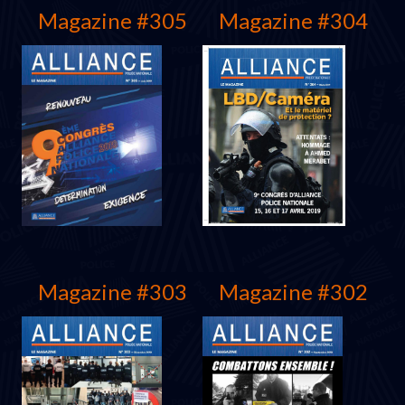
Magazine #305
Magazine #304
décembre 2019
Septembre 2019
Magazine #303
Magazine #302