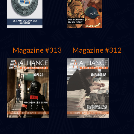
Magazine #313
Magazine #312