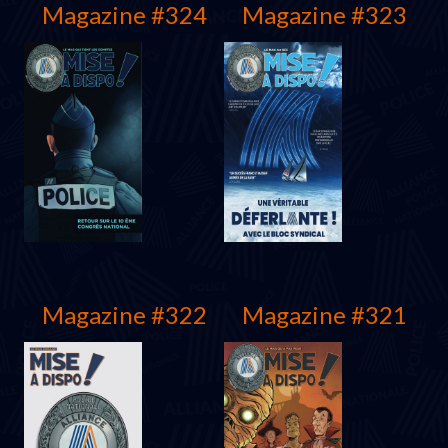
Magazine #324
Magazine #323
Magazine #322
Magazine #321