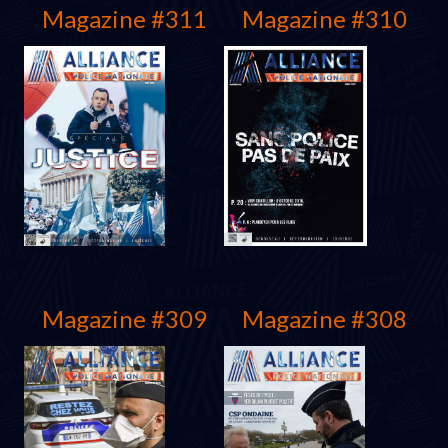
Magazine #311
Magazine #310
Mars 2022
Mars 2022
Magazine #309
Magazine #308