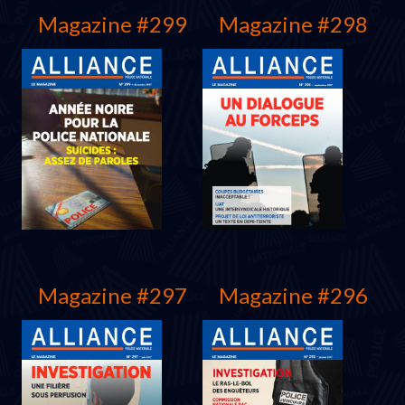
Magazine #299
Magazine #298
Juin 2018
Mars 2018
Magazine #297
Magazine #296