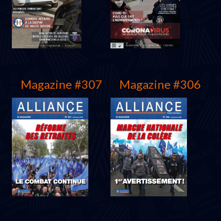
Juin 2021
Mars 2021
Magazine #307
Magazine #306
Décembre 2020
Juin 2020