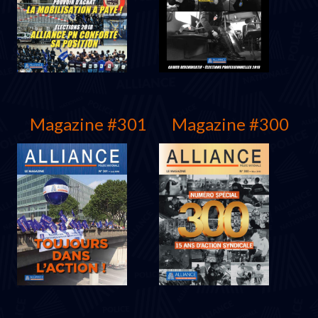
Juin 2019
Mars 2019
Magazine #301
Magazine #300
Décembre 2018
Novembre 2018