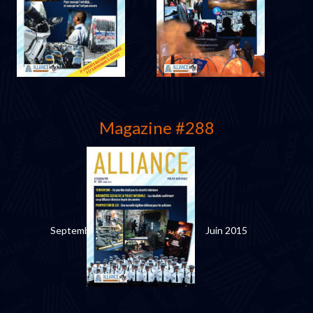
Avril 2016
Décembre 2015
Magazine #288
Septembre 2015
Juin 2015