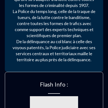
les formes de criminalité depuis 1907.
La Police du temps long, celle de la traque de
tueurs, de la lutte contre le banditisme,
contre toutes les formes de trafics avec
comme support des experts techniques et
scientifiques de premier plan.
De la délinquance au col blanc à celle des
voyous patentés, la Police judiciaire avec ses
services centraux et territoriaux maille le
territoire au plus près de la délinquance.
Flash Info :