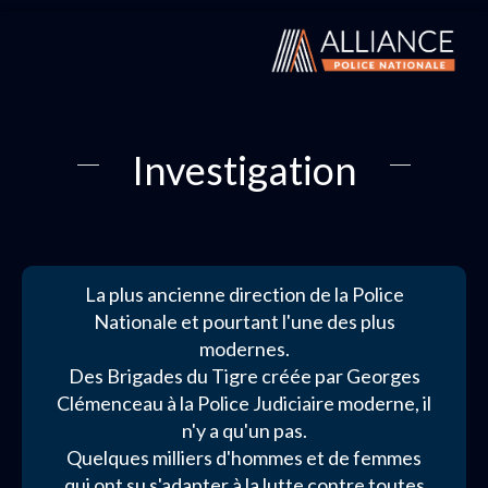
Investigation
La plus ancienne direction de la Police
Nationale et pourtant l'une des plus
modernes.
Des Brigades du Tigre créée par Georges
Clémenceau à la Police Judiciaire moderne, il
n'y a qu'un pas.
Quelques milliers d'hommes et de femmes
qui ont su s'adapter à la lutte contre toutes