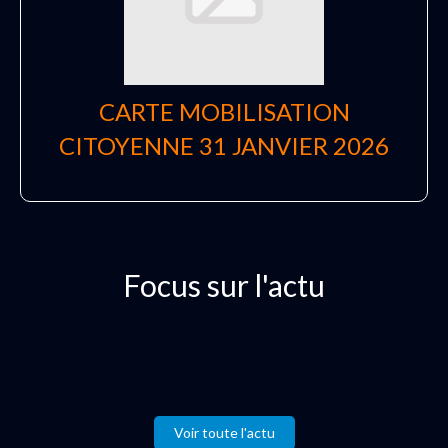
CARTE MOBILISATION
CITOYENNE 31 JANVIER 2026
Focus sur l'actu
Voir toute l'actu