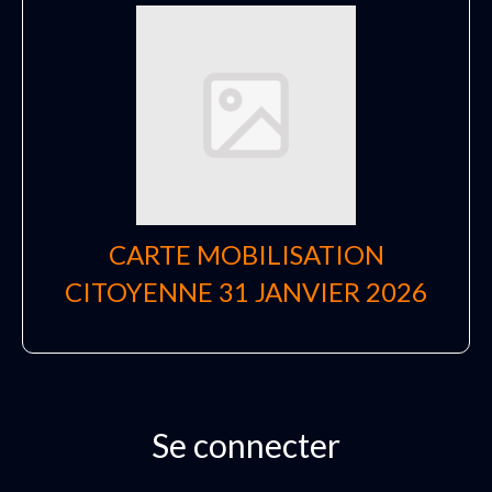
CARTE MOBILISATION
CITOYENNE 31 JANVIER 2026
Se connecter