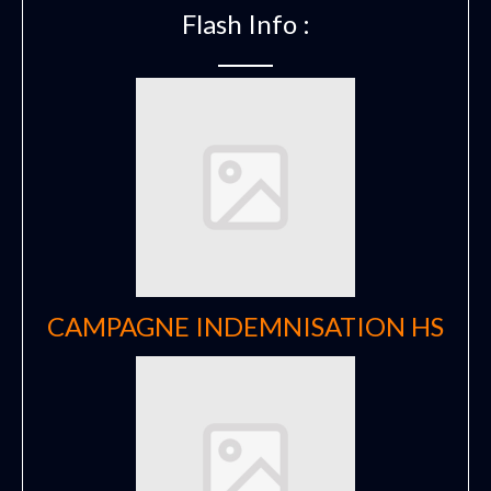
Flash Info :
CAMPAGNE INDEMNISATION HS