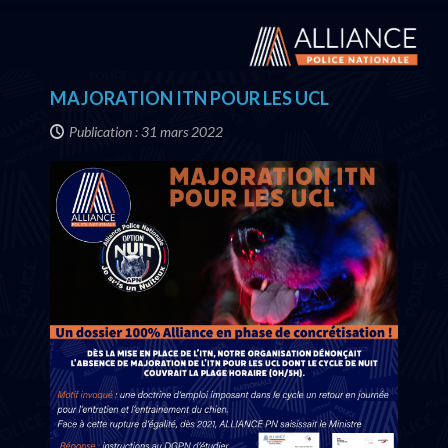
MAJORATION ITN POUR LES UCL
Publication : 31 mars 2022