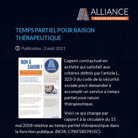
TEMPS PARTIEL POUR RAISON
THÉRAPEUTIQUE
Publication : 3 août 2021
L'agent contractuel en
activité qui satisfait aux
critères définis par l'article L.
323-3 du code de la sécurité
sociale peut demander à
accomplir un service à temps
partiel pour raison
thérapeutique.
Voici ce qui change par
rapport à la circulaire du 15
mai 2018 relative au temps partiel thérapeutique dans
la fonction publique. (NOR: CPAF1807455C)