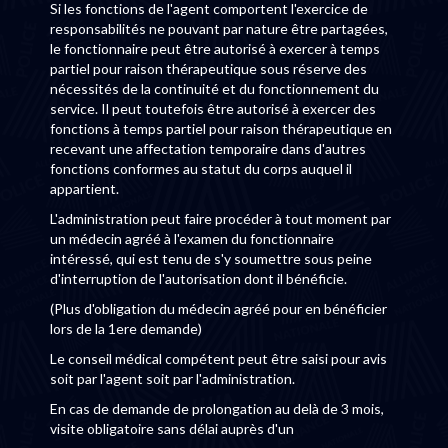
Si les fonctions de l'agent comportent l'exercice de
responsabilités ne pouvant par nature être partagées,
le fonctionnaire peut être autorisé à exercer à temps
partiel pour raison thérapeutique sous réserve des
nécessités de la continuité et du fonctionnement du
service. Il peut toutefois être autorisé à exercer des
fonctions à temps partiel pour raison thérapeutique en
recevant une affectation temporaire dans d'autres
fonctions conformes au statut du corps auquel il
appartient.
L'administration peut faire procéder à tout moment par
un médecin agréé à l'examen du fonctionnaire
intéressé, qui est tenu de s'y soumettre sous peine
d'interruption de l'autorisation dont il bénéficie.
(Plus d'obligation du médecin agréé pour en bénéficier
lors de la 1ere demande)
Le conseil médical compétent peut être saisi pour avis
soit par l'agent soit par l'administration.
En cas de demande de prolongation au delà de 3 mois,
visite obligatoire sans délai auprès d'un