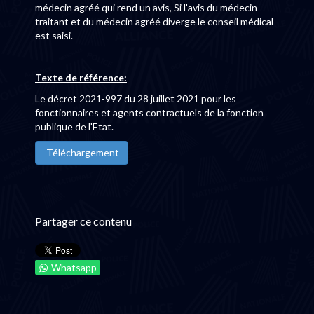
médecin agréé qui rend un avis, Si l'avis du médecin
traitant et du médecin agréé diverge le conseil médical
est saisi.
Texte de référence:
Le décret 2021-997 du 28 juillet 2021 pour les
fonctionnaires et agents contractuels de la fonction
publique de l'Etat.
Téléchargement
Partager ce contenu
Whatsapp