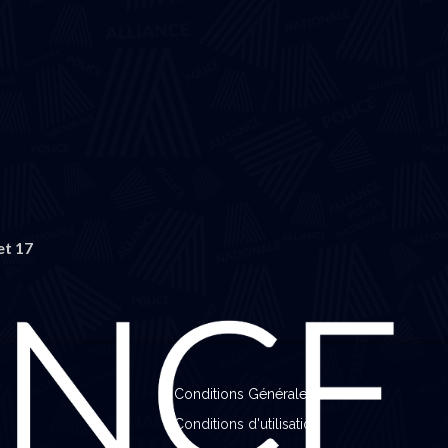
et 17
Conditions Générales
Conditions d'utilisation