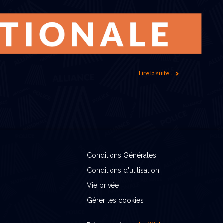
Lire la suite...
Conditions Générales
Conditions d'utilisation
Vie privée
Gérer les cookies