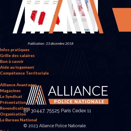
Publication : 23 décembre 2018
Infos pratiques
Grille des salaires
Bon à savoir
Aide au logement
Compétence Territoriale
Alliance Avantages
Magazines
Le Syndicat
Présentation
Revendications
BP 30447, 75525 Paris Cedex 11
Organisation
Le Bureau National
© 2023 Alliance Police Nationale.