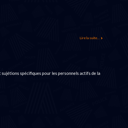
Lire la suite...
 sujétions spécifiques pour les personnels actifs de la