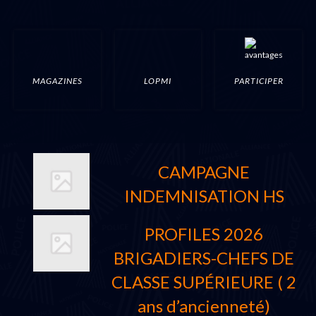
MAGAZINES
LOPMI
PARTICIPER
CAMPAGNE
INDEMNISATION HS
PROFILES 2026
BRIGADIERS-CHEFS DE
CLASSE SUPÉRIEURE ( 2
ans d’ancienneté)