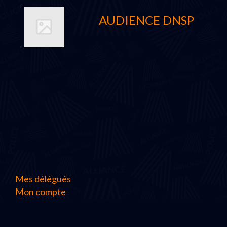
AUDIENCE DNSP
Mes délégués
Mon compte
Accueil
Contact